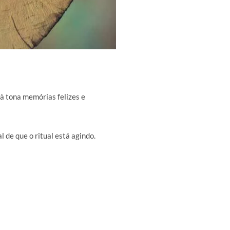
à tona memórias felizes e
 de que o ritual está agindo.