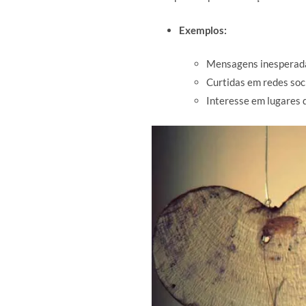
Exemplos:
Mensagens inesperad
Curtidas em redes soci
Interesse em lugares 