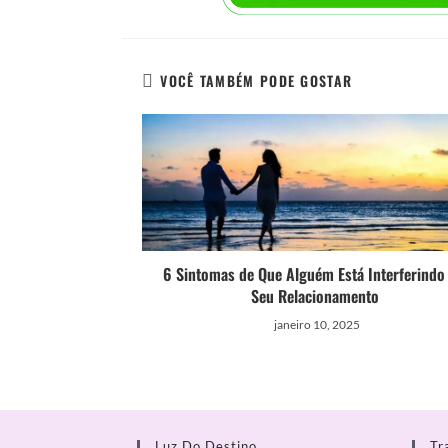
VOCÊ TAMBÉM PODE GOSTAR
6 Sintomas de Que Alguém Está Interferindo
Seu Relacionamento
janeiro 10, 2025
Luz Do Destino
Tr