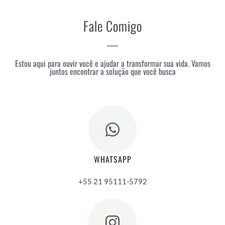
Fale Comigo
Estou aqui para ouvir você e ajudar a transformar sua vida. Vamos
juntos encontrar a solução que você busca
WHATSAPP
+55 21 95111-5792