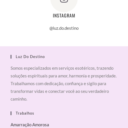
INSTAGRAM
@luz.do.destino
Luz Do Destino
Somos especializados em serviços esotéricos, trazendo
soluções espirituais para amor, harmonia e prosperidade.
Trabalhamos com dedicação, confiança e sigilo para
transformar vidas e conectar você ao seu verdadeiro
caminho.
Trabalhos
Amarração Amorosa