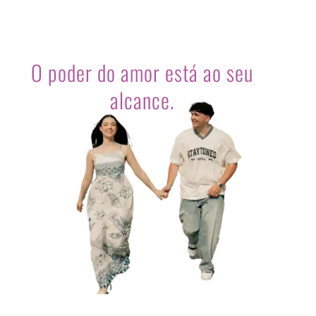
O poder do amor está ao seu
alcance.