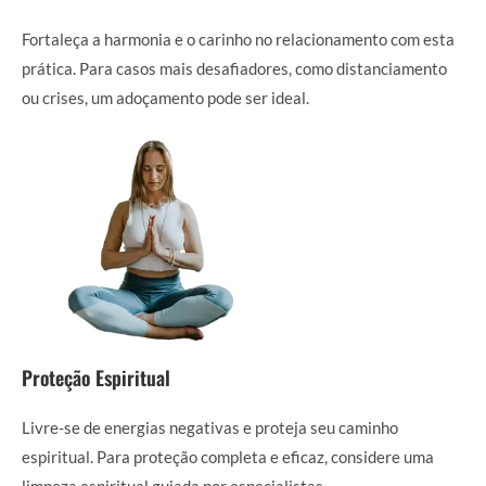
Fortaleça a harmonia e o carinho no relacionamento com esta
prática. Para casos mais desafiadores, como distanciamento
ou crises, um adoçamento pode ser ideal.
Proteção Espiritual
Livre-se de energias negativas e proteja seu caminho
espiritual. Para proteção completa e eficaz, considere uma