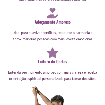
Adoçamento Amoroso
Ideal para suavizar conflitos, restaurar a harmonia e
aproximar duas pessoas com mais leveza emocional.
Leitura de Cartas
Entenda seu momento amoroso com mais clareza e receba
orientação espiritual personalizada para tomar decisões.