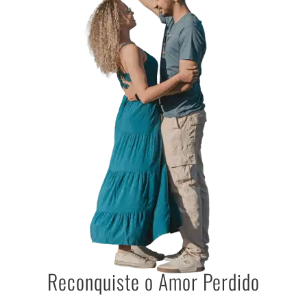
Reconquiste o Amor Perdido