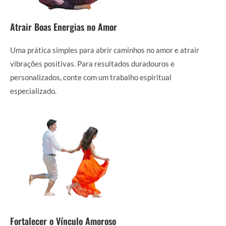
Atrair Boas Energias no Amor
Uma prática simples para abrir caminhos no amor e atrair
vibrações positivas. Para resultados duradouros e
personalizados, conte com um trabalho espiritual
especializado.
Fortalecer o Vínculo Amoroso