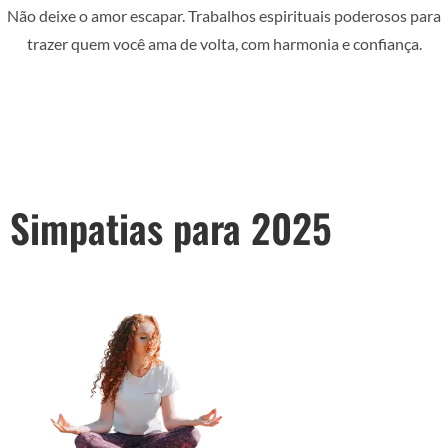
Não deixe o amor escapar. Trabalhos espirituais poderosos para
trazer quem você ama de volta, com harmonia e confiança.
Simpatias para 2025