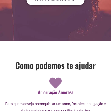
Como podemos te ajudar
Amarração Amorosa
Para quem deseja reconquistar um amor, fortalecer a ligação e
abrir caminhos para a reconciliação afetiva.