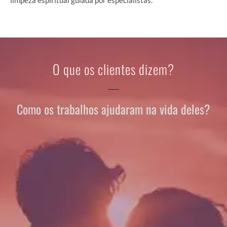
limpeza espiritual guiada por especialistas.
O que os clientes dizem?
Como os trabalhos ajudaram na vida deles?