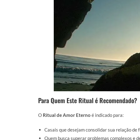
Para Quem Este Ritual é Recomendado?
O
Ritual de Amor Eterno
é indicado para:
Casais que desejam consolidar sua relação de f
Quem busca superar problemas complexos e de