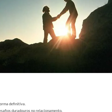
orma definitiva.
safios duradouros no relacionamento.