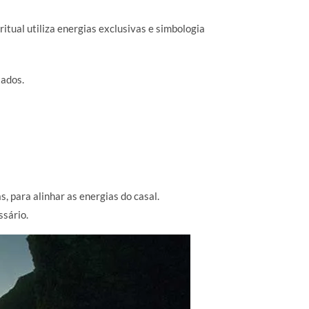
ritual utiliza energias exclusivas e simbologia
tados.
, para alinhar as energias do casal.
ssário.