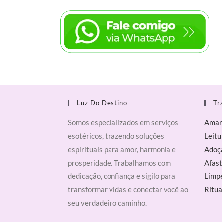
Luz Do Destino
Tr
Somos especializados em serviços
Amar
esotéricos, trazendo soluções
Leitu
espirituais para amor, harmonia e
Adoç
prosperidade. Trabalhamos com
Afast
dedicação, confiança e sigilo para
Limpe
transformar vidas e conectar você ao
Ritua
seu verdadeiro caminho.