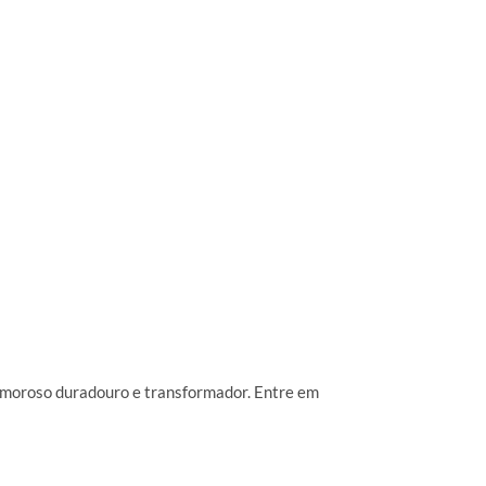
 amoroso duradouro e transformador. Entre em