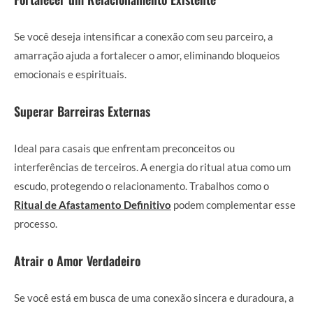
Se você deseja intensificar a conexão com seu parceiro, a
amarração ajuda a fortalecer o amor, eliminando bloqueios
emocionais e espirituais.
Superar Barreiras Externas
Ideal para casais que enfrentam preconceitos ou
interferências de terceiros. A energia do ritual atua como um
escudo, protegendo o relacionamento. Trabalhos como o
Ritual de Afastamento Definitivo
podem complementar esse
processo.
Atrair o Amor Verdadeiro
Se você está em busca de uma conexão sincera e duradoura, a