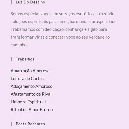
Luz Do Destino
Somos especializados em serviços esotéricos, trazendo
soluções espirituais para amor, harmonia e prosperidade.
Trabalhamos com dedicação, confiança e sigilo para
transformar vidas e conectar você ao seu verdadeiro
caminho.
Trabalhos
Amarração Amorosa
Leitura de Cartas
Adoçamento Amoroso
Afastamento de Rival
Limpeza Espiritual
Ritual de Amor Eterno
Posts Recentes