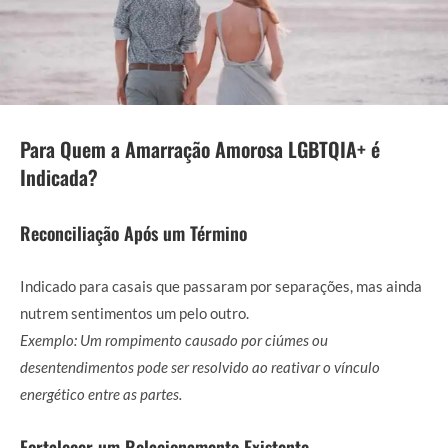
Para Quem a Amarração Amorosa LGBTQIA+ é
Indicada?
Reconciliação Após um Término
Indicado para casais que passaram por separações, mas ainda
nutrem sentimentos um pelo outro.
Exemplo: Um rompimento causado por ciúmes ou
desentendimentos pode ser resolvido ao reativar o vínculo
energético entre as partes.
Fortalecer um Relacionamento Existente