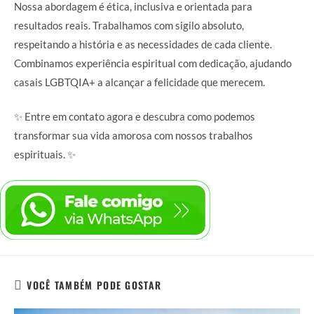
Nossa abordagem é ética, inclusiva e orientada para
resultados reais. Trabalhamos com sigilo absoluto,
respeitando a história e as necessidades de cada cliente.
Combinamos experiência espiritual com dedicação, ajudando
casais LGBTQIA+ a alcançar a felicidade que merecem.
✨ Entre em contato agora e descubra como podemos
transformar sua vida amorosa com nossos trabalhos
espirituais. ✨
VOCÊ TAMBÉM PODE GOSTAR