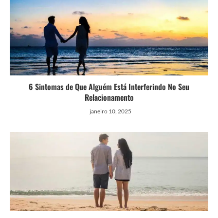
6 Sintomas de Que Alguém Está Interferindo No Seu
Relacionamento
janeiro 10, 2025