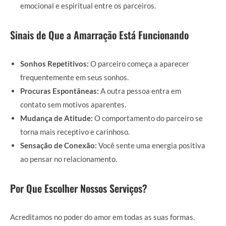
emocional e espiritual entre os parceiros.
Sinais de Que a Amarração Está Funcionando
Sonhos Repetitivos:
O parceiro começa a aparecer
frequentemente em seus sonhos.
Procuras Espontâneas:
A outra pessoa entra em
contato sem motivos aparentes.
Mudança de Atitude:
O comportamento do parceiro se
torna mais receptivo e carinhoso.
Sensação de Conexão:
Você sente uma energia positiva
ao pensar no relacionamento.
Por Que Escolher Nossos Serviços?
Acreditamos no poder do amor em todas as suas formas.