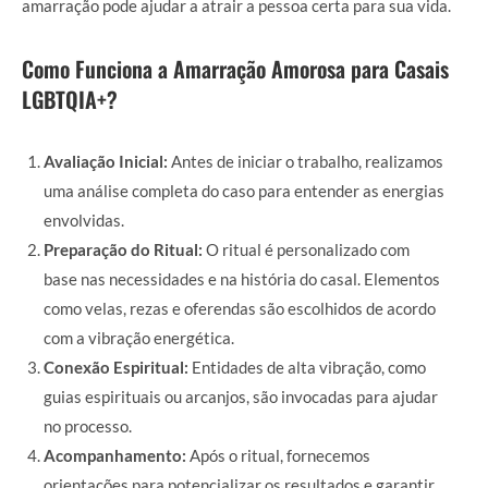
amarração pode ajudar a atrair a pessoa certa para sua vida.
Como Funciona a Amarração Amorosa para Casais
LGBTQIA+?
Avaliação Inicial:
Antes de iniciar o trabalho, realizamos
uma análise completa do caso para entender as energias
envolvidas.
Preparação do Ritual:
O ritual é personalizado com
base nas necessidades e na história do casal. Elementos
como velas, rezas e oferendas são escolhidos de acordo
com a vibração energética.
Conexão Espiritual:
Entidades de alta vibração, como
guias espirituais ou arcanjos, são invocadas para ajudar
no processo.
Acompanhamento:
Após o ritual, fornecemos
orientações para potencializar os resultados e garantir