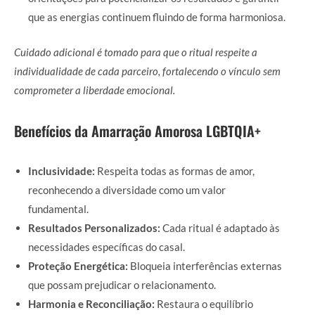
que as energias continuem fluindo de forma harmoniosa.
Cuidado adicional é tomado para que o ritual respeite a
individualidade de cada parceiro, fortalecendo o vínculo sem
comprometer a liberdade emocional.
Benefícios da Amarração Amorosa LGBTQIA+
Inclusividade:
Respeita todas as formas de amor,
reconhecendo a diversidade como um valor
fundamental.
Resultados Personalizados:
Cada ritual é adaptado às
necessidades específicas do casal.
Proteção Energética:
Bloqueia interferências externas
que possam prejudicar o relacionamento.
Harmonia e Reconciliação:
Restaura o equilíbrio