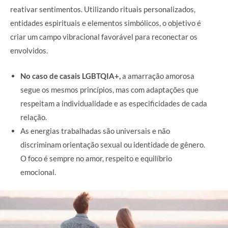
reativar sentimentos. Utilizando rituais personalizados,
entidades espirituais e elementos simbólicos, o objetivo é
criar um campo vibracional favorável para reconectar os
envolvidos.
No caso de casais LGBTQIA+,
a amarração amorosa
segue os mesmos princípios, mas com adaptações que
respeitam a individualidade e as especificidades de cada
relação.
As energias trabalhadas são universais e não
discriminam orientação sexual ou identidade de gênero.
O foco é sempre no amor, respeito e equilíbrio
emocional.