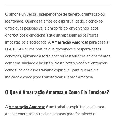
O amor é universal, independente de gênero, orientação ou
identidade. Quando falamos de espiritualidade, a conexão
entre duas pessoas vai além do físico, envolvendo laços
energéticos e emocionais que ultrapassam as barreiras
impostas pela sociedade. A
Amarração Amorosa
para casais
LGBTQIA+ é uma prática que reconhece e respeita essas
conexões, ajudando a fortalecer ou restaurar relacionamentos
com sensibilidade e inclusão. Neste texto, você vai entender
como funciona esse trabalho espiritual, para quem ele é
indicado e como pode transformar sua vida amorosa.
O Que é Amarração Amorosa e Como Ela Funciona?
A
Amarração Amorosa
é um trabalho espiritual que busca
alinhar energias entre duas pessoas para fortalecer ou