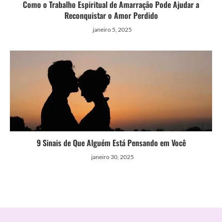
Como o Trabalho Espiritual de Amarração Pode Ajudar a
Reconquistar o Amor Perdido
janeiro 5, 2025
9 Sinais de Que Alguém Está Pensando em Você
janeiro 30, 2025