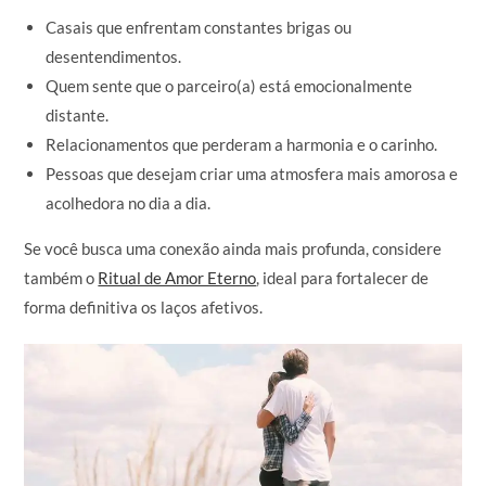
Casais que enfrentam constantes brigas ou
desentendimentos.
Quem sente que o parceiro(a) está emocionalmente
distante.
Relacionamentos que perderam a harmonia e o carinho.
Pessoas que desejam criar uma atmosfera mais amorosa e
acolhedora no dia a dia.
Se você busca uma conexão ainda mais profunda, considere
também o
Ritual de Amor Eterno
, ideal para fortalecer de
forma definitiva os laços afetivos.