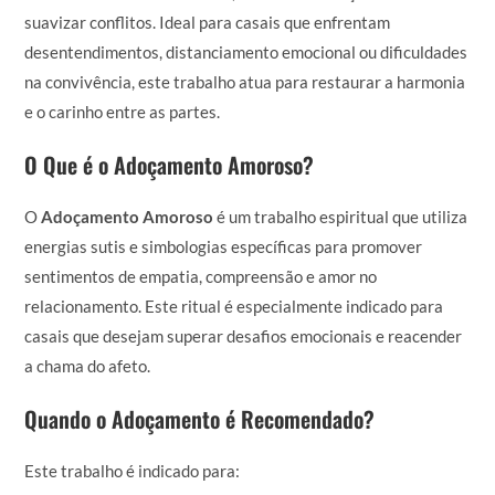
suavizar conflitos. Ideal para casais que enfrentam
desentendimentos, distanciamento emocional ou dificuldades
na convivência, este trabalho atua para restaurar a harmonia
e o carinho entre as partes.
O Que é o Adoçamento Amoroso?
O
Adoçamento Amoroso
é um trabalho espiritual que utiliza
energias sutis e simbologias específicas para promover
sentimentos de empatia, compreensão e amor no
relacionamento. Este ritual é especialmente indicado para
casais que desejam superar desafios emocionais e reacender
a chama do afeto.
Quando o Adoçamento é Recomendado?
Este trabalho é indicado para: