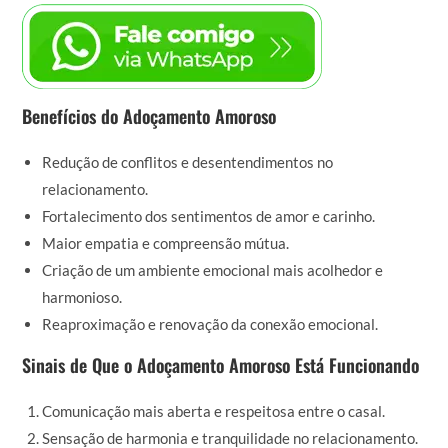
Benefícios do Adoçamento Amoroso
Redução de conflitos e desentendimentos no
relacionamento.
Fortalecimento dos sentimentos de amor e carinho.
Maior empatia e compreensão mútua.
Criação de um ambiente emocional mais acolhedor e
harmonioso.
Reaproximação e renovação da conexão emocional.
Sinais de Que o Adoçamento Amoroso Está Funcionando
Comunicação mais aberta e respeitosa entre o casal.
Sensação de harmonia e tranquilidade no relacionamento.