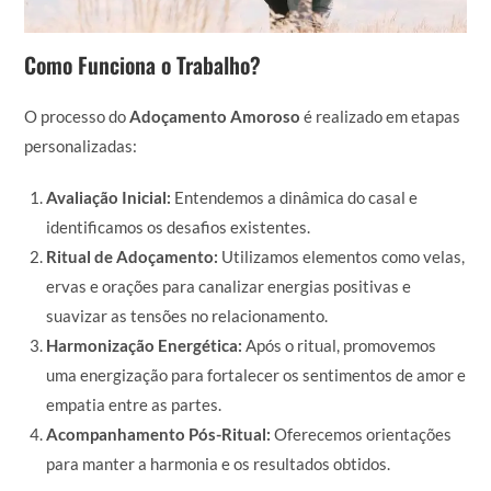
Como Funciona o Trabalho?
O processo do
Adoçamento Amoroso
é realizado em etapas
personalizadas:
Avaliação Inicial:
Entendemos a dinâmica do casal e
identificamos os desafios existentes.
Ritual de Adoçamento:
Utilizamos elementos como velas,
ervas e orações para canalizar energias positivas e
suavizar as tensões no relacionamento.
Harmonização Energética:
Após o ritual, promovemos
uma energização para fortalecer os sentimentos de amor e
empatia entre as partes.
Acompanhamento Pós-Ritual:
Oferecemos orientações
para manter a harmonia e os resultados obtidos.