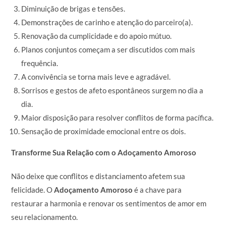
Diminuição de brigas e tensões.
Demonstrações de carinho e atenção do parceiro(a).
Renovação da cumplicidade e do apoio mútuo.
Planos conjuntos começam a ser discutidos com mais
frequência.
A convivência se torna mais leve e agradável.
Sorrisos e gestos de afeto espontâneos surgem no dia a
dia.
Maior disposição para resolver conflitos de forma pacífica.
Sensação de proximidade emocional entre os dois.
Transforme Sua Relação com o Adoçamento Amoroso
Não deixe que conflitos e distanciamento afetem sua
felicidade. O
Adoçamento Amoroso
é a chave para
restaurar a harmonia e renovar os sentimentos de amor em
seu relacionamento.