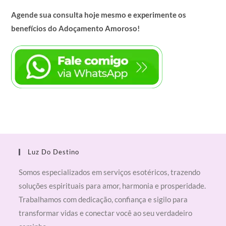
Agende sua consulta hoje mesmo e experimente os
benefícios do Adoçamento Amoroso!
Luz Do Destino
Somos especializados em serviços esotéricos, trazendo
soluções espirituais para amor, harmonia e prosperidade.
Trabalhamos com dedicação, confiança e sigilo para
transformar vidas e conectar você ao seu verdadeiro