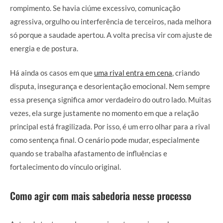
rompimento. Se havia ciúme excessivo, comunicação
agressiva, orgulho ou interferência de terceiros, nada melhora
só porque a saudade apertou. A volta precisa vir com ajuste de
energia e de postura.
Há ainda os casos em que
uma rival entra em cena
, criando
disputa, insegurança e desorientação emocional. Nem sempre
essa presença significa amor verdadeiro do outro lado. Muitas
vezes, ela surge justamente no momento em que a relação
principal está fragilizada. Por isso, é um erro olhar para a rival
como sentença final. O cenário pode mudar, especialmente
quando se trabalha afastamento de influências e
fortalecimento do vínculo original.
Como agir com mais sabedoria nesse processo