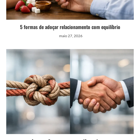
5 formas de adoçar relacionamento com equilíbrio
maio 27, 2026