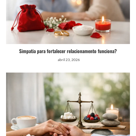
Simpatia para fortalecer relacionamento funciona?
abril 23, 2026