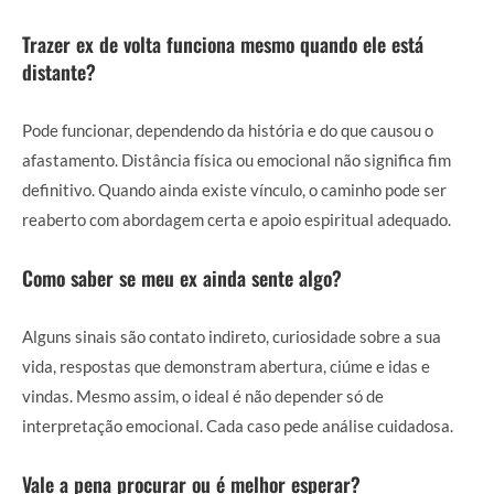
Trazer ex de volta funciona mesmo quando ele está
distante?
Pode funcionar, dependendo da história e do que causou o
afastamento. Distância física ou emocional não significa fim
definitivo. Quando ainda existe vínculo, o caminho pode ser
reaberto com abordagem certa e apoio espiritual adequado.
Como saber se meu ex ainda sente algo?
Alguns sinais são contato indireto, curiosidade sobre a sua
vida, respostas que demonstram abertura, ciúme e idas e
vindas. Mesmo assim, o ideal é não depender só de
interpretação emocional. Cada caso pede análise cuidadosa.
Vale a pena procurar ou é melhor esperar?