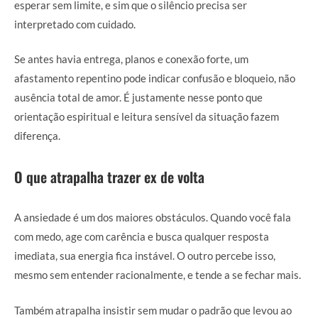
esperar sem limite, e sim que o silêncio precisa ser
interpretado com cuidado.
Se antes havia entrega, planos e conexão forte, um
afastamento repentino pode indicar confusão e bloqueio, não
ausência total de amor. É justamente nesse ponto que
orientação espiritual e leitura sensível da situação fazem
diferença.
O que atrapalha trazer ex de volta
A ansiedade é um dos maiores obstáculos. Quando você fala
com medo, age com carência e busca qualquer resposta
imediata, sua energia fica instável. O outro percebe isso,
mesmo sem entender racionalmente, e tende a se fechar mais.
Também atrapalha insistir sem mudar o padrão que levou ao