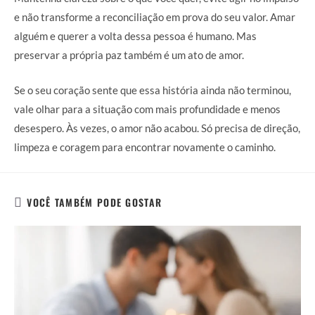
e não transforme a reconciliação em prova do seu valor. Amar
alguém e querer a volta dessa pessoa é humano. Mas
preservar a própria paz também é um ato de amor.
Se o seu coração sente que essa história ainda não terminou,
vale olhar para a situação com mais profundidade e menos
desespero. Às vezes, o amor não acabou. Só precisa de direção,
limpeza e coragem para encontrar novamente o caminho.
VOCÊ TAMBÉM PODE GOSTAR