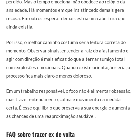
perdido. Mas o tempo emocional não obedece ao relógio da
ansiedade. Há momentos em que insistir cedo demais gera
recusa. Em outros, esperar demais esfria uma abertura que
ainda existia.
Por isso, o melhor caminho costuma ser a leitura correta do
momento. Observar sinais, entender a raiz do afastamento e
agir com direção é mais eficaz do que alternar sumiço total
com explosões emocionais. Quando existe orientação séria, o
processo fica mais claro e menos doloroso.
Em um trabalho responsável, o foco não é alimentar obsessão,
mas trazer entendimento, calma e movimento na medida
certa. É esse equilíbrio que preserva a sua energia e aumenta
as chances de uma reaproximação saudável.
FAQ sobre trazer ex de volta