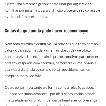
Existe uma diferença grande entre lutar por alguém e se
humilhar por migalhas. Essa distinção protege o seu coração e
evita decisões precipitadas.
Sinais de que ainda pode haver reconciliação
Nem todo término é definitivo. Há relações que terminam no
calor do cansaço, mas deixam sinais claros de que o laço
continua vivo. Um ex que ainda procura motivos para manter
contato, responde com abertura, demonstra ciúme, observa
sua vida à distância ou some e volta repetidamente nem
sempre superou de fato.
Outro ponto importante é a forma como a relação acabou.
Quando o término aconteceu por discussões, rotina pesada,
imaturidade emocional, influência de familiares ou presença