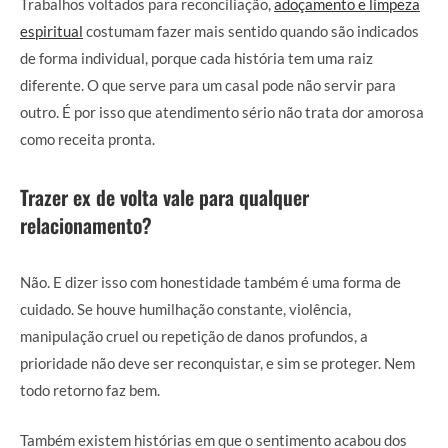
Trabalhos voltados para reconciliação,
adoçamento e limpeza
espiritual
costumam fazer mais sentido quando são indicados
de forma individual, porque cada história tem uma raiz
diferente. O que serve para um casal pode não servir para
outro. É por isso que atendimento sério não trata dor amorosa
como receita pronta.
Trazer ex de volta vale para qualquer
relacionamento?
Não. E dizer isso com honestidade também é uma forma de
cuidado. Se houve humilhação constante, violência,
manipulação cruel ou repetição de danos profundos, a
prioridade não deve ser reconquistar, e sim se proteger. Nem
todo retorno faz bem.
Também existem histórias em que o sentimento acabou dos