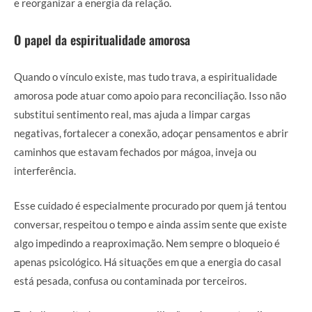
e reorganizar a energia da relação.
O papel da espiritualidade amorosa
Quando o vínculo existe, mas tudo trava, a espiritualidade
amorosa pode atuar como apoio para reconciliação. Isso não
substitui sentimento real, mas ajuda a limpar cargas
negativas, fortalecer a conexão, adoçar pensamentos e abrir
caminhos que estavam fechados por mágoa, inveja ou
interferência.
Esse cuidado é especialmente procurado por quem já tentou
conversar, respeitou o tempo e ainda assim sente que existe
algo impedindo a reaproximação. Nem sempre o bloqueio é
apenas psicológico. Há situações em que a energia do casal
está pesada, confusa ou contaminada por terceiros.