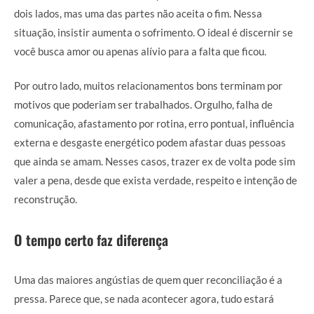
dois lados, mas uma das partes não aceita o fim. Nessa
situação, insistir aumenta o sofrimento. O ideal é discernir se
você busca amor ou apenas alívio para a falta que ficou.
Por outro lado, muitos relacionamentos bons terminam por
motivos que poderiam ser trabalhados. Orgulho, falha de
comunicação, afastamento por rotina, erro pontual, influência
externa e desgaste energético podem afastar duas pessoas
que ainda se amam. Nesses casos, trazer ex de volta pode sim
valer a pena, desde que exista verdade, respeito e intenção de
reconstrução.
O tempo certo faz diferença
Uma das maiores angústias de quem quer reconciliação é a
pressa. Parece que, se nada acontecer agora, tudo estará