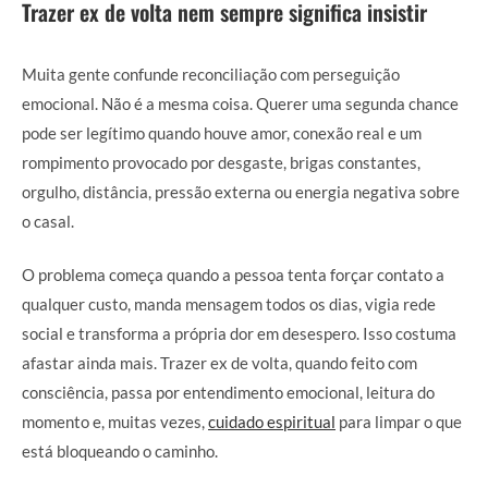
Trazer ex de volta nem sempre significa insistir
Muita gente confunde reconciliação com perseguição
emocional. Não é a mesma coisa. Querer uma segunda chance
pode ser legítimo quando houve amor, conexão real e um
rompimento provocado por desgaste, brigas constantes,
orgulho, distância, pressão externa ou energia negativa sobre
o casal.
O problema começa quando a pessoa tenta forçar contato a
qualquer custo, manda mensagem todos os dias, vigia rede
social e transforma a própria dor em desespero. Isso costuma
afastar ainda mais. Trazer ex de volta, quando feito com
consciência, passa por entendimento emocional, leitura do
momento e, muitas vezes,
cuidado espiritual
para limpar o que
está bloqueando o caminho.