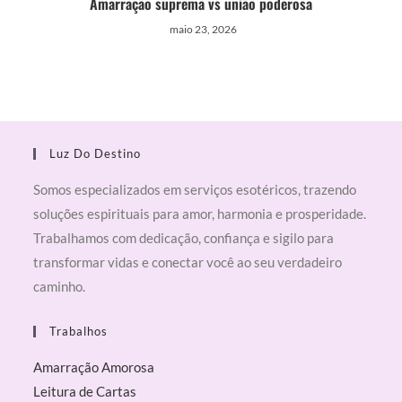
Amarração suprema vs união poderosa
maio 23, 2026
Luz Do Destino
Somos especializados em serviços esotéricos, trazendo
soluções espirituais para amor, harmonia e prosperidade.
Trabalhamos com dedicação, confiança e sigilo para
transformar vidas e conectar você ao seu verdadeiro
caminho.
Trabalhos
Amarração Amorosa
Leitura de Cartas