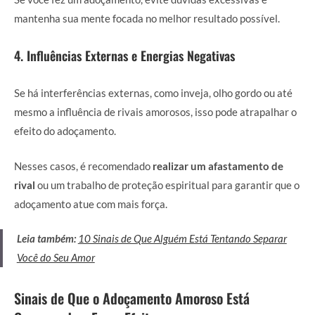
mantenha sua mente focada no melhor resultado possível.
4. Influências Externas e Energias Negativas
Se há interferências externas, como inveja, olho gordo ou até
mesmo a influência de rivais amorosos, isso pode atrapalhar o
efeito do adoçamento.
Nesses casos, é recomendado
realizar um afastamento de
rival
ou um trabalho de proteção espiritual para garantir que o
adoçamento atue com mais força.
Leia também:
10 Sinais de Que Alguém Está Tentando Separar
Você do Seu Amor
Sinais de Que o Adoçamento Amoroso Está