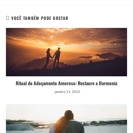
VOCÊ TAMBÉM PODE GOSTAR
Ritual de Adoçamento Amoroso: Restaure a Harmonia
janeiro 11, 2025