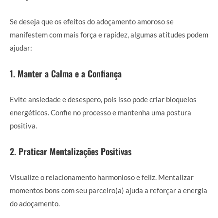
Se deseja que os efeitos do adoçamento amoroso se
manifestem com mais força e rapidez, algumas atitudes podem
ajudar:
1. Manter a Calma e a Confiança
Evite ansiedade e desespero, pois isso pode criar bloqueios
energéticos. Confie no processo e mantenha uma postura
positiva.
2. Praticar Mentalizações Positivas
Visualize o relacionamento harmonioso e feliz. Mentalizar
momentos bons com seu parceiro(a) ajuda a reforçar a energia
do adoçamento.