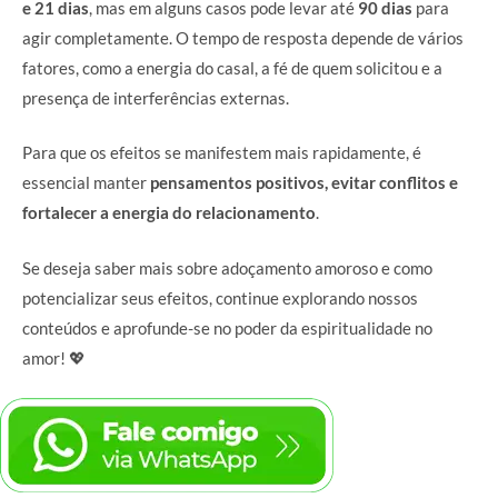
e 21 dias
, mas em alguns casos pode levar até
90 dias
para
agir completamente. O tempo de resposta depende de vários
fatores, como a energia do casal, a fé de quem solicitou e a
presença de interferências externas.
Para que os efeitos se manifestem mais rapidamente, é
essencial manter
pensamentos positivos, evitar conflitos e
fortalecer a energia do relacionamento
.
Se deseja saber mais sobre adoçamento amoroso e como
potencializar seus efeitos, continue explorando nossos
conteúdos e aprofunde-se no poder da espiritualidade no
amor! 💖