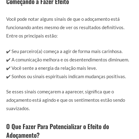
Começando a Fazer Efeito
Você pode notar alguns sinais de que o adoçamento está
funcionando antes mesmo de ver os resultados definitivos.
Entre os principais estão:
✔️ Seu parceiro(a) começa a agir de forma mais carinhosa.
✔️ A comunicação melhora e os desentendimentos diminuem.
✔️ Você sente a energia da relação mais leve.
✔️ Sonhos ou sinais espirituais indicam mudanças positivas.
Se esses sinais começarem a aparecer, significa que o
adoçamento está agindo e que os sentimentos estão sendo
suavizados.
O Que Fazer Para Potencializar o Efeito do
Adoçamento?