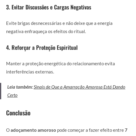
3. Evitar Discussões e Cargas Negativas
Evite brigas desnecessárias e não deixe que a energia
negativa enfraqueça os efeitos do ritual.
4. Reforçar a Proteção Espiritual
Manter a proteção energética do relacionamento evita
interferências externas.
Leia também:
Sinais de Que a Amarração Amorosa Está Dando
Certo
Conclusão
O
adoçamento amoroso
pode começar a fazer efeito entre
7