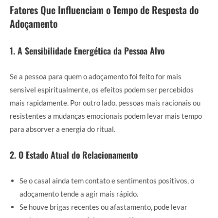
Fatores Que Influenciam o Tempo de Resposta do
Adoçamento
1. A Sensibilidade Energética da Pessoa Alvo
Se a pessoa para quem o adoçamento foi feito for mais
sensível espiritualmente, os efeitos podem ser percebidos
mais rapidamente. Por outro lado, pessoas mais racionais ou
resistentes a mudanças emocionais podem levar mais tempo
para absorver a energia do ritual.
2. O Estado Atual do Relacionamento
Se o casal ainda tem contato e sentimentos positivos, o
adoçamento tende a agir mais rápido.
Se houve brigas recentes ou afastamento, pode levar