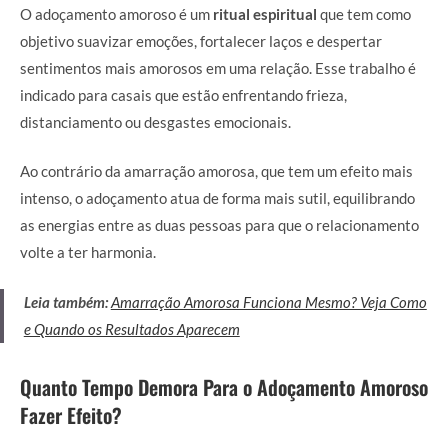
O adoçamento amoroso é um
ritual espiritual
que tem como
objetivo suavizar emoções, fortalecer laços e despertar
sentimentos mais amorosos em uma relação. Esse trabalho é
indicado para casais que estão enfrentando frieza,
distanciamento ou desgastes emocionais.
Ao contrário da amarração amorosa, que tem um efeito mais
intenso, o adoçamento atua de forma mais sutil, equilibrando
as energias entre as duas pessoas para que o relacionamento
volte a ter harmonia.
Leia também:
Amarração Amorosa Funciona Mesmo? Veja Como
e Quando os Resultados Aparecem
Quanto Tempo Demora Para o Adoçamento Amoroso
Fazer Efeito?