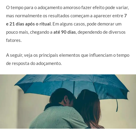
O tempo para o adoçamento amoroso fazer efeito pode variar,
mas normalmente os resultados começam a aparecer entre
7
e 21 dias após o ritual
. Em alguns casos, pode demorar um
pouco mais, chegando a
até 90 dias
, dependendo de diversos
fatores.
A seguir, veja os principais elementos que influenciam o tempo
de resposta do adoçamento.