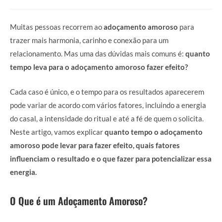
Muitas pessoas recorrem ao
adoçamento amoroso
para
trazer mais harmonia, carinho e conexão para um
relacionamento. Mas uma das dúvidas mais comuns é:
quanto
tempo leva para o adoçamento amoroso fazer efeito?
Cada caso é único, e o tempo para os resultados aparecerem
pode variar de acordo com vários fatores, incluindo a energia
do casal, a intensidade do ritual e até a fé de quem o solicita.
Neste artigo, vamos explicar
quanto tempo o adoçamento
amoroso pode levar para fazer efeito, quais fatores
influenciam o resultado e o que fazer para potencializar essa
energia.
O Que é um Adoçamento Amoroso?