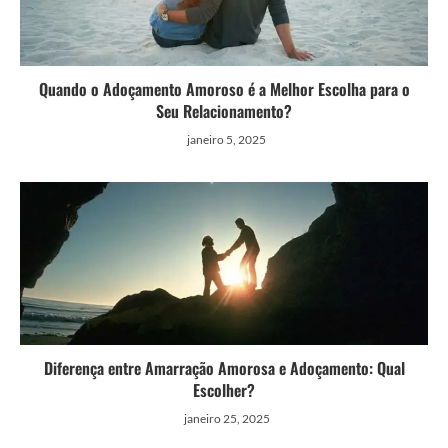
Quando o Adoçamento Amoroso é a Melhor Escolha para o
Seu Relacionamento?
janeiro 5, 2025
Diferença entre Amarração Amorosa e Adoçamento: Qual
Escolher?
janeiro 25, 2025