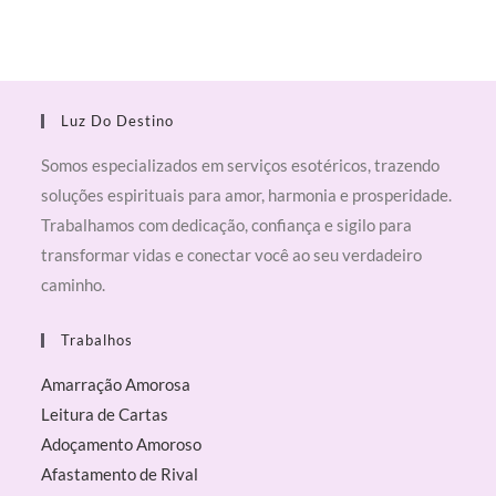
Luz Do Destino
Somos especializados em serviços esotéricos, trazendo
soluções espirituais para amor, harmonia e prosperidade.
Trabalhamos com dedicação, confiança e sigilo para
transformar vidas e conectar você ao seu verdadeiro
caminho.
Trabalhos
Amarração Amorosa
Leitura de Cartas
Adoçamento Amoroso
Afastamento de Rival