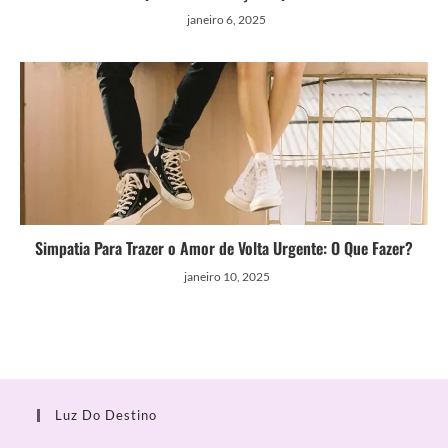
janeiro 6, 2025
Simpatia Para Trazer o Amor de Volta Urgente: O Que Fazer?
janeiro 10, 2025
Luz Do Destino