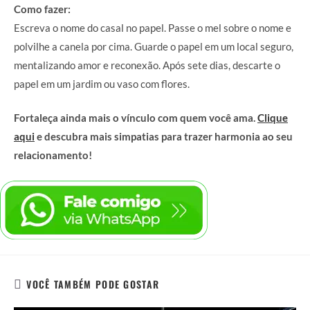
Como fazer:
Escreva o nome do casal no papel. Passe o mel sobre o nome e
polvilhe a canela por cima. Guarde o papel em um local seguro,
mentalizando amor e reconexão. Após sete dias, descarte o
papel em um jardim ou vaso com flores.
Fortaleça ainda mais o vínculo com quem você ama.
Clique
aqui
e descubra mais simpatias para trazer harmonia ao seu
relacionamento!
VOCÊ TAMBÉM PODE GOSTAR