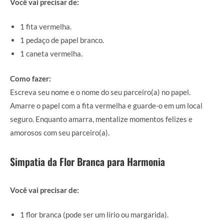
Você vai precisar de:
1 fita vermelha.
1 pedaço de papel branco.
1 caneta vermelha.
Como fazer:
Escreva seu nome e o nome do seu parceiro(a) no papel.
Amarre o papel com a fita vermelha e guarde-o em um local
seguro. Enquanto amarra, mentalize momentos felizes e
amorosos com seu parceiro(a).
Simpatia da Flor Branca para Harmonia
Você vai precisar de:
1 flor branca (pode ser um lírio ou margarida).