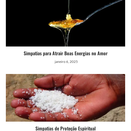
Simpatias para Atrair Boas Energias no Amor
janeiro 6, 2025
Simpatias de Proteção Espiritual