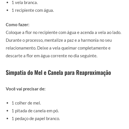
1 vela branca.
1 recipiente com água.
Como fazer:
Coloque a flor no recipiente com água e acenda a vela ao lado.
Durante o processo, mentalize a paz e a harmonia no seu
relacionamento. Deixe a vela queimar completamente e
descarte a flor em água corrente no dia seguinte.
Simpatia do Mel e Canela para Reaproximação
Você vai precisar de:
1 colher de mel.
1 pitada de canela em pó.
1 pedaço de papel branco.