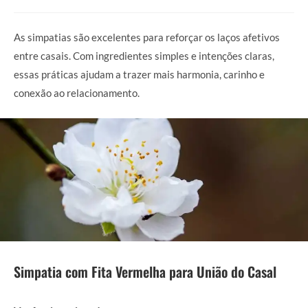
As simpatias são excelentes para reforçar os laços afetivos
entre casais. Com ingredientes simples e intenções claras,
essas práticas ajudam a trazer mais harmonia, carinho e
conexão ao relacionamento.
Simpatia com Fita Vermelha para União do Casal