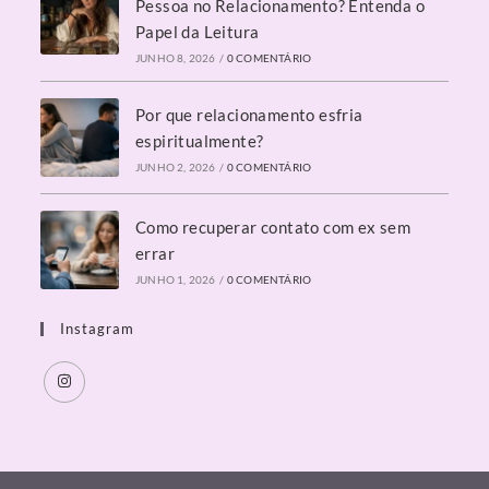
Pessoa no Relacionamento? Entenda o
Papel da Leitura
JUNHO 8, 2026
/
0 COMENTÁRIO
Por que relacionamento esfria
espiritualmente?
JUNHO 2, 2026
/
0 COMENTÁRIO
Como recuperar contato com ex sem
errar
JUNHO 1, 2026
/
0 COMENTÁRIO
Instagram