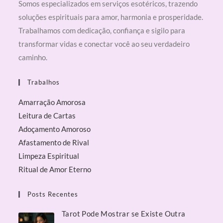
Somos especializados em serviços esotéricos, trazendo
soluções espirituais para amor, harmonia e prosperidade.
Trabalhamos com dedicação, confiança e sigilo para
transformar vidas e conectar você ao seu verdadeiro
caminho.
Trabalhos
Amarração Amorosa
Leitura de Cartas
Adoçamento Amoroso
Afastamento de Rival
Limpeza Espiritual
Ritual de Amor Eterno
Posts Recentes
Tarot Pode Mostrar se Existe Outra