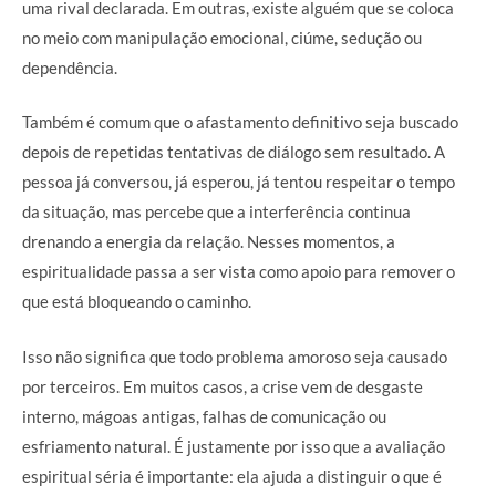
uma rival declarada. Em outras, existe alguém que se coloca
no meio com manipulação emocional, ciúme, sedução ou
dependência.
Também é comum que o afastamento definitivo seja buscado
depois de repetidas tentativas de diálogo sem resultado. A
pessoa já conversou, já esperou, já tentou respeitar o tempo
da situação, mas percebe que a interferência continua
drenando a energia da relação. Nesses momentos, a
espiritualidade passa a ser vista como apoio para remover o
que está bloqueando o caminho.
Isso não significa que todo problema amoroso seja causado
por terceiros. Em muitos casos, a crise vem de desgaste
interno, mágoas antigas, falhas de comunicação ou
esfriamento natural. É justamente por isso que a avaliação
espiritual séria é importante: ela ajuda a distinguir o que é