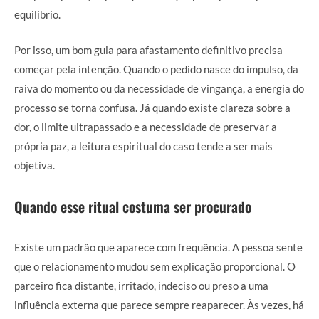
equilíbrio.
Por isso, um bom guia para afastamento definitivo precisa
começar pela intenção. Quando o pedido nasce do impulso, da
raiva do momento ou da necessidade de vingança, a energia do
processo se torna confusa. Já quando existe clareza sobre a
dor, o limite ultrapassado e a necessidade de preservar a
própria paz, a leitura espiritual do caso tende a ser mais
objetiva.
Quando esse ritual costuma ser procurado
Existe um padrão que aparece com frequência. A pessoa sente
que o relacionamento mudou sem explicação proporcional. O
parceiro fica distante, irritado, indeciso ou preso a uma
influência externa que parece sempre reaparecer. Às vezes, há