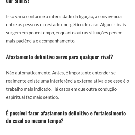
dar sinais?
Isso varia conforme a intensidade da ligação, a convivência
entre as pessoas e o estado energético do caso. Alguns sinais
surgem em pouco tempo, enquanto outras situações pedem
mais paciência e acompanhamento.
Afastamento definitivo serve para qualquer rival?
Não automaticamente. Antes, é importante entender se
realmente existe uma interferência externa ativa e se esse é o
trabalho mais indicado. Há casos em que outra condução
espiritual faz mais sentido.
É possível fazer afastamento definitivo e fortalecimento
do casal ao mesmo tempo?