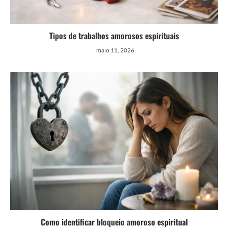
Tipos de trabalhos amorosos espirituais
maio 11, 2026
Como identificar bloqueio amoroso espiritual