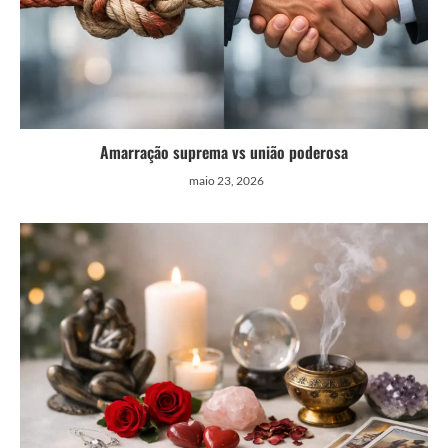
Amarração suprema vs união poderosa
maio 23, 2026