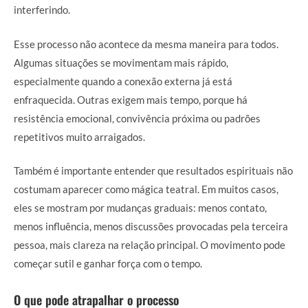
interferindo.
Esse processo não acontece da mesma maneira para todos.
Algumas situações se movimentam mais rápido,
especialmente quando a conexão externa já está
enfraquecida. Outras exigem mais tempo, porque há
resistência emocional, convivência próxima ou padrões
repetitivos muito arraigados.
Também é importante entender que resultados espirituais não
costumam aparecer como mágica teatral. Em muitos casos,
eles se mostram por mudanças graduais: menos contato,
menos influência, menos discussões provocadas pela terceira
pessoa, mais clareza na relação principal. O movimento pode
começar sutil e ganhar força com o tempo.
O que pode atrapalhar o processo