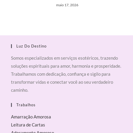
maio 17, 2026
Luz Do Destino
Somos especializados em serviços esotéricos, trazendo
soluções espirituais para amor, harmonia e prosperidade.
Trabalhamos com dedicação, confiança e sigilo para
transformar vidas e conectar você ao seu verdadeiro
caminho.
Trabalhos
Amarração Amorosa
Leitura de Cartas
Adoçamento Amoroso