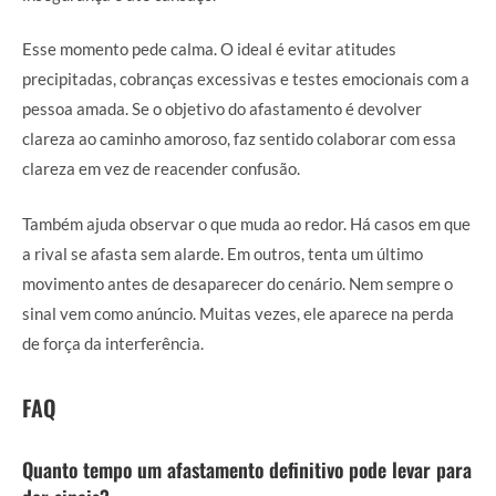
Esse momento pede calma. O ideal é evitar atitudes
precipitadas, cobranças excessivas e testes emocionais com a
pessoa amada. Se o objetivo do afastamento é devolver
clareza ao caminho amoroso, faz sentido colaborar com essa
clareza em vez de reacender confusão.
Também ajuda observar o que muda ao redor. Há casos em que
a rival se afasta sem alarde. Em outros, tenta um último
movimento antes de desaparecer do cenário. Nem sempre o
sinal vem como anúncio. Muitas vezes, ele aparece na perda
de força da interferência.
FAQ
Quanto tempo um afastamento definitivo pode levar para