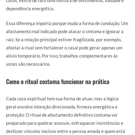
casos, existe de fato uma mistura de sentimentos, vaidade e
dependência energética.
Essa diferença importa porque muda a forma de condução. Um
afastamento mal indicado pode atacar o sintoma e ignorar a
raiz. Se a relação principal estiver fragilizada, por exemplo,
afastar a rival sem fortalecer o casal pode gerar apenas um
alívio temporário. Por isso, trabalhos complementares às
vezes são necessários.
Como o ritual costuma funcionar na prática
Cada casa espiritual tem sua forma de atuar, mas a lógica
geral envolve intenção direcionada, firmeza energética e
proteção. O ritual de afastamento definitivo costuma ser
preparado para quebrar acessos, enfraquecer insistências e
desfazer vínculos nocivos entre a pessoa amada e quem está