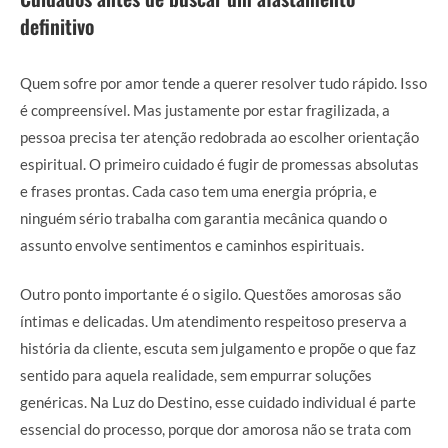
definitivo
Quem sofre por amor tende a querer resolver tudo rápido. Isso
é compreensível. Mas justamente por estar fragilizada, a
pessoa precisa ter atenção redobrada ao escolher orientação
espiritual. O primeiro cuidado é fugir de promessas absolutas
e frases prontas. Cada caso tem uma energia própria, e
ninguém sério trabalha com garantia mecânica quando o
assunto envolve sentimentos e caminhos espirituais.
Outro ponto importante é o sigilo. Questões amorosas são
íntimas e delicadas. Um atendimento respeitoso preserva a
história da cliente, escuta sem julgamento e propõe o que faz
sentido para aquela realidade, sem empurrar soluções
genéricas. Na Luz do Destino, esse cuidado individual é parte
essencial do processo, porque dor amorosa não se trata com