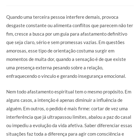
Quando uma terceira pessoa interfere demais, provoca
desgaste constante ou alimenta conflitos que parecem não ter
fim, cresce a busca por um guia para afastamento definitivo
que seja claro, sério e sem promessas vazias. Em questões
amorosas, esse tipo de orientação costuma surgir em
momentos de muita dor, quando a sensação é de que existe
uma presença externa pesando sobre a relação,
enfraquecendo o vínculo e gerando insegurança emocional.
Nem todo afastamento espiritual tem o mesmo propósito. Em
alguns casos, a intenção é apenas diminuir a influência de
alguém. Em outros, o pedido é mais firme: cortar de vez uma
interferência que já ultrapassou limites, abalou a paz do casal
ou impediu a evolução da vida afetiva. Saber diferenciar essas
situações faz toda a diferença para agir com consciência e