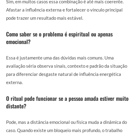
Sim, em muitos casos essa combinação é até mais coerente.
Afastar a influência externa e fortalecer o vínculo principal
pode trazer um resultado mais estável.
Como saber se o problema é espiritual ou apenas
emocional?
Essa é justamente uma das dúvidas mais comuns. Uma
avaliação séria observa sinais, contexto e padrão da situação
para diferenciar desgaste natural de influência energética
externa.
O ritual pode funcionar se a pessoa amada estiver muito
distante?
Pode, mas a distância emocional ou física muda a dinâmica do
caso. Quando existe um bloqueio mais profundo, o trabalho