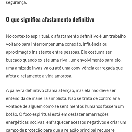
segurança.
O que significa afastamento definitivo
No contexto espiritual, o afastamento definitivo é um trabalho
voltado para interromper uma conexão, influência ou
aproximação insistente entre pessoas. Ele costuma ser
buscado quando existe uma rival, um envolvimento paralelo,
uma amizade invasiva ou até uma convivência carregada que
afeta diretamente a vida amorosa.
A palavra definitivo chama atenção, mas ela não deve ser
entendida de maneira simplista. Não se trata de controlar a
vontade de alguém como se sentimentos humanos fossem um
botão. O foco espiritual está em desfazer amarrações
energéticas nocivas, enfraquecer acessos negativos e criar um
campo de proteção para que a relação principal recupere