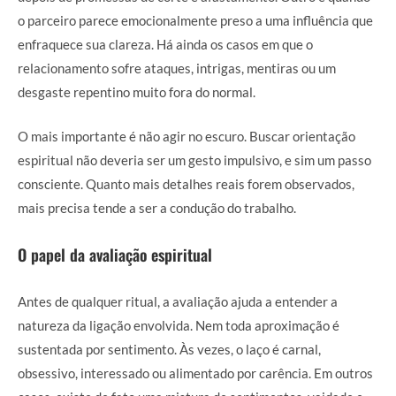
o parceiro parece emocionalmente preso a uma influência que
enfraquece sua clareza. Há ainda os casos em que o
relacionamento sofre ataques, intrigas, mentiras ou um
desgaste repentino muito fora do normal.
O mais importante é não agir no escuro. Buscar orientação
espiritual não deveria ser um gesto impulsivo, e sim um passo
consciente. Quanto mais detalhes reais forem observados,
mais precisa tende a ser a condução do trabalho.
O papel da avaliação espiritual
Antes de qualquer ritual, a avaliação ajuda a entender a
natureza da ligação envolvida. Nem toda aproximação é
sustentada por sentimento. Às vezes, o laço é carnal,
obsessivo, interessado ou alimentado por carência. Em outros