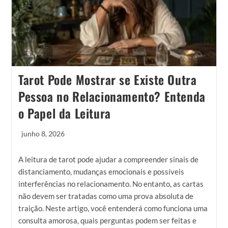
Tarot Pode Mostrar se Existe Outra
Pessoa no Relacionamento? Entenda
o Papel da Leitura
junho 8, 2026
A leitura de tarot pode ajudar a compreender sinais de
distanciamento, mudanças emocionais e possíveis
interferências no relacionamento. No entanto, as cartas
não devem ser tratadas como uma prova absoluta de
traição. Neste artigo, você entenderá como funciona uma
consulta amorosa, quais perguntas podem ser feitas e