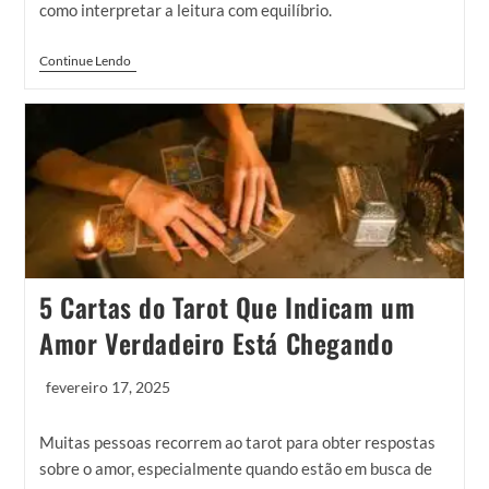
como interpretar a leitura com equilíbrio.
Continue Lendo
5 Cartas do Tarot Que Indicam um
Amor Verdadeiro Está Chegando
fevereiro 17, 2025
Muitas pessoas recorrem ao tarot para obter respostas
sobre o amor, especialmente quando estão em busca de