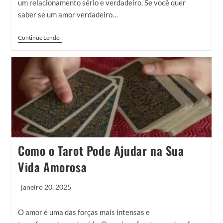
um relacionamento sério e verdadeiro. Se você quer
saber se um amor verdadeiro…
Continue Lendo
Como o Tarot Pode Ajudar na Sua
Vida Amorosa
janeiro 20, 2025
O amor é uma das forças mais intensas e