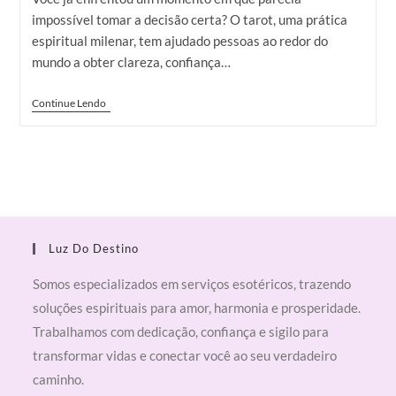
impossível tomar a decisão certa? O tarot, uma prática
espiritual milenar, tem ajudado pessoas ao redor do
mundo a obter clareza, confiança…
Continue Lendo
Luz Do Destino
Somos especializados em serviços esotéricos, trazendo
soluções espirituais para amor, harmonia e prosperidade.
Trabalhamos com dedicação, confiança e sigilo para
transformar vidas e conectar você ao seu verdadeiro
caminho.